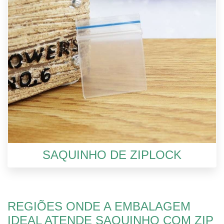
SAQUINHO DE ZIPLOCK
REGIÕES ONDE A EMBALAGEM
IDEAL ATENDE SAQUINHO COM ZIP