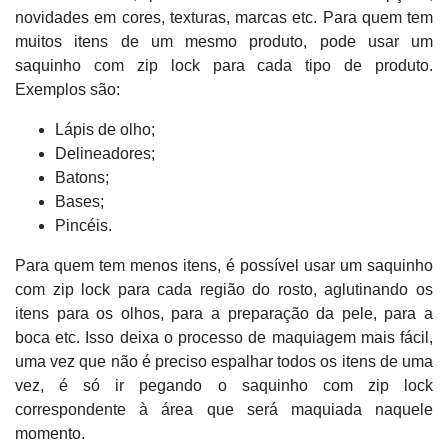
novidades em cores, texturas, marcas etc. Para quem tem
muitos itens de um mesmo produto, pode usar um
saquinho com zip lock para cada tipo de produto.
Exemplos são:
Lápis de olho;
Delineadores;
Batons;
Bases;
Pincéis.
Para quem tem menos itens, é possível usar um saquinho
com zip lock para cada região do rosto, aglutinando os
itens para os olhos, para a preparação da pele, para a
boca etc. Isso deixa o processo de maquiagem mais fácil,
uma vez que não é preciso espalhar todos os itens de uma
vez, é só ir pegando o saquinho com zip lock
correspondente à área que será maquiada naquele
momento.