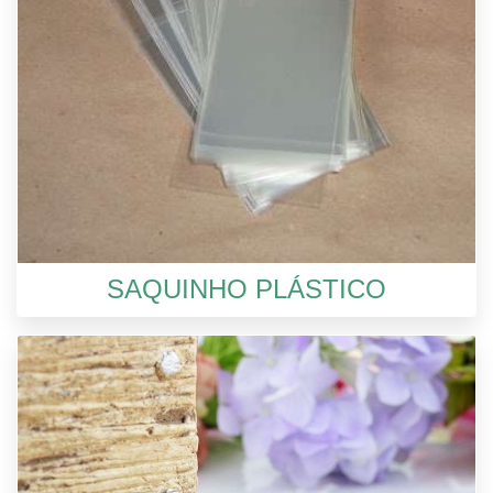
SAQUINHO PLÁSTICO