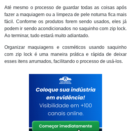
Até mesmo o processo de guardar todas as coisas após
fazer a maquiagem ou a limpeza de pele noturna fica mais
fácil. Conforme os produtos forem sendo usados, eles já
podem ir sendo acondicionados no saquinho com zip lock.
Ao terminar, tudo estará muito adiantado.
Organizar maquiagens e cosméticos usando saquinho
com zip lock é uma maneira prática e rápida de deixar
esses itens arrumados, facilitando o processo de usá-los.