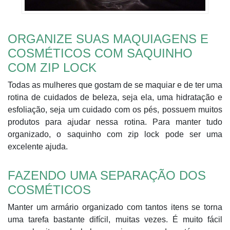
ORGANIZE SUAS MAQUIAGENS E
COSMÉTICOS COM SAQUINHO
COM ZIP LOCK
Todas as mulheres que gostam de se maquiar e de ter uma
rotina de cuidados de beleza, seja ela, uma hidratação e
esfoliação, seja um cuidado com os pés, possuem muitos
produtos para ajudar nessa rotina. Para manter tudo
organizado, o saquinho com zip lock pode ser uma
excelente ajuda.
FAZENDO UMA SEPARAÇÃO DOS
COSMÉTICOS
Manter um armário organizado com tantos itens se torna
uma tarefa bastante difícil, muitas vezes. É muito fácil