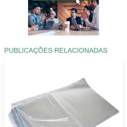
PUBLICAÇÕES RELACIONADAS