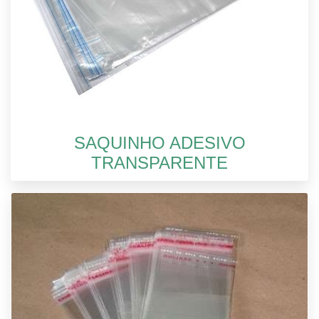
SAQUINHO ADESIVO
TRANSPARENTE