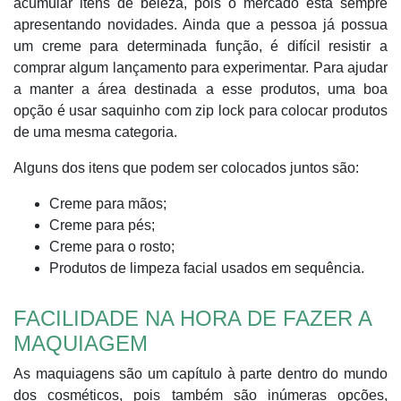
acumular itens de beleza, pois o mercado está sempre
apresentando novidades. Ainda que a pessoa já possua
um creme para determinada função, é difícil resistir a
comprar algum lançamento para experimentar. Para ajudar
a manter a área destinada a esse produtos, uma boa
opção é usar saquinho com zip lock para colocar produtos
de uma mesma categoria.
Alguns dos itens que podem ser colocados juntos são:
Creme para mãos;
Creme para pés;
Creme para o rosto;
Produtos de limpeza facial usados em sequência.
FACILIDADE NA HORA DE FAZER A
MAQUIAGEM
As maquiagens são um capítulo à parte dentro do mundo
dos cosméticos, pois também são inúmeras opções,