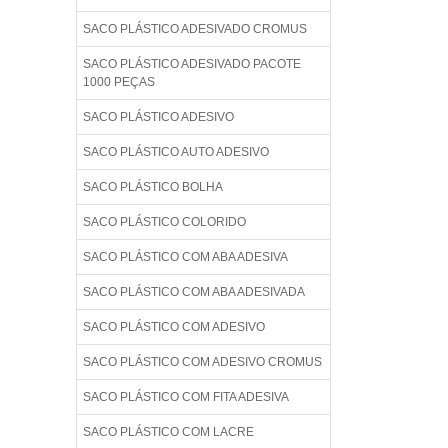
SACO PLÁSTICO ADESIVADO CROMUS
SACO PLÁSTICO ADESIVADO PACOTE
1000 PEÇAS
SACO PLÁSTICO ADESIVO
SACO PLÁSTICO AUTO ADESIVO
SACO PLÁSTICO BOLHA
SACO PLÁSTICO COLORIDO
SACO PLÁSTICO COM ABA ADESIVA
SACO PLÁSTICO COM ABA ADESIVADA
SACO PLÁSTICO COM ADESIVO
SACO PLÁSTICO COM ADESIVO CROMUS
SACO PLÁSTICO COM FITA ADESIVA
SACO PLÁSTICO COM LACRE