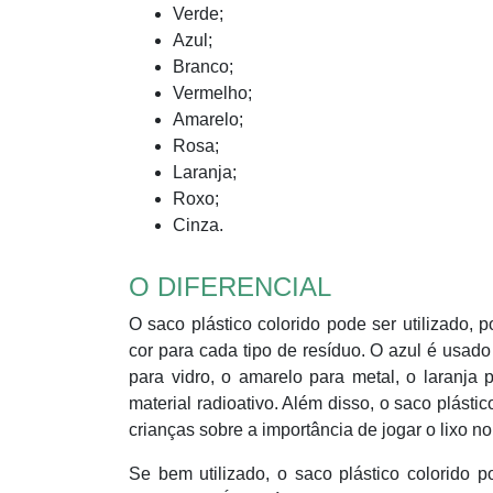
Verde;
Azul;
Branco;
Vermelho;
Amarelo;
Rosa;
Laranja;
Roxo;
Cinza.
O DIFERENCIAL
O saco plástico colorido pode ser utilizado, 
cor para cada tipo de resíduo. O azul é usado
para vidro, o amarelo para metal, o laranja 
material radioativo. Além disso, o saco plást
crianças sobre a importância de jogar o lixo no
Se bem utilizado, o saco plástico colorido 