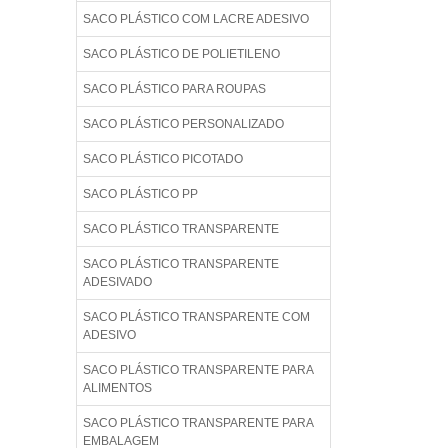
SACO PLÁSTICO COM LACRE ADESIVO
SACO PLÁSTICO DE POLIETILENO
SACO PLÁSTICO PARA ROUPAS
SACO PLÁSTICO PERSONALIZADO
SACO PLÁSTICO PICOTADO
SACO PLÁSTICO PP
SACO PLÁSTICO TRANSPARENTE
SACO PLÁSTICO TRANSPARENTE
ADESIVADO
SACO PLÁSTICO TRANSPARENTE COM
ADESIVO
SACO PLÁSTICO TRANSPARENTE PARA
ALIMENTOS
SACO PLÁSTICO TRANSPARENTE PARA
EMBALAGEM