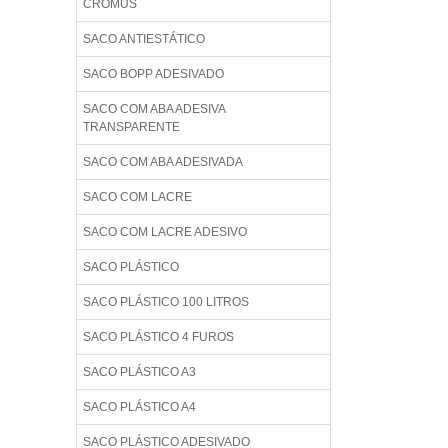
CROMUS
SACO ANTIESTÁTICO
SACO BOPP ADESIVADO
SACO COM ABA ADESIVA
TRANSPARENTE
SACO COM ABA ADESIVADA
SACO COM LACRE
SACO COM LACRE ADESIVO
SACO PLÁSTICO
SACO PLÁSTICO 100 LITROS
SACO PLÁSTICO 4 FUROS
SACO PLÁSTICO A3
SACO PLÁSTICO A4
SACO PLÁSTICO ADESIVADO