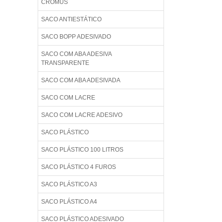
CROMUS
SACO ANTIESTÁTICO
SACO BOPP ADESIVADO
SACO COM ABA ADESIVA
TRANSPARENTE
SACO COM ABA ADESIVADA
SACO COM LACRE
SACO COM LACRE ADESIVO
SACO PLÁSTICO
SACO PLÁSTICO 100 LITROS
SACO PLÁSTICO 4 FUROS
SACO PLÁSTICO A3
SACO PLÁSTICO A4
SACO PLÁSTICO ADESIVADO