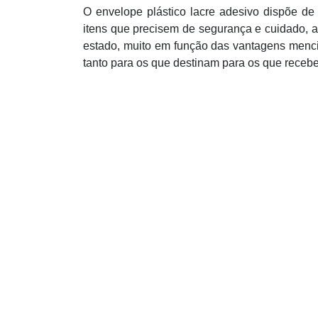
O envelope plástico lacre adesivo dispõe d
itens que precisem de segurança e cuidado, 
estado, muito em função das vantagens menci
tanto para os que destinam para os que recebe