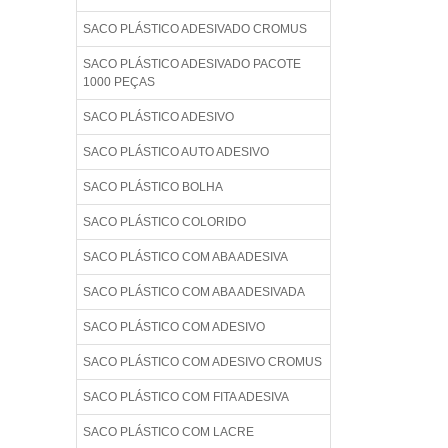
SACO PLÁSTICO ADESIVADO CROMUS
SACO PLÁSTICO ADESIVADO PACOTE
1000 PEÇAS
SACO PLÁSTICO ADESIVO
SACO PLÁSTICO AUTO ADESIVO
SACO PLÁSTICO BOLHA
SACO PLÁSTICO COLORIDO
SACO PLÁSTICO COM ABA ADESIVA
SACO PLÁSTICO COM ABA ADESIVADA
SACO PLÁSTICO COM ADESIVO
SACO PLÁSTICO COM ADESIVO CROMUS
SACO PLÁSTICO COM FITA ADESIVA
SACO PLÁSTICO COM LACRE