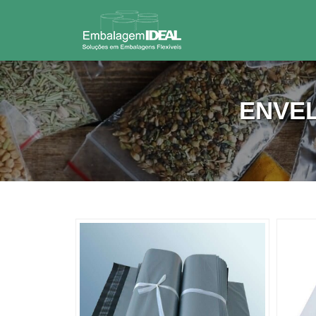
ENVEL