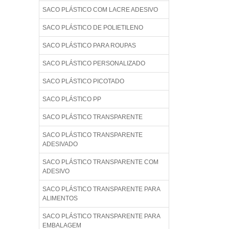
SACO PLÁSTICO COM LACRE ADESIVO
SACO PLÁSTICO DE POLIETILENO
SACO PLÁSTICO PARA ROUPAS
SACO PLÁSTICO PERSONALIZADO
SACO PLÁSTICO PICOTADO
SACO PLÁSTICO PP
SACO PLÁSTICO TRANSPARENTE
SACO PLÁSTICO TRANSPARENTE
ADESIVADO
SACO PLÁSTICO TRANSPARENTE COM
ADESIVO
SACO PLÁSTICO TRANSPARENTE PARA
ALIMENTOS
SACO PLÁSTICO TRANSPARENTE PARA
EMBALAGEM