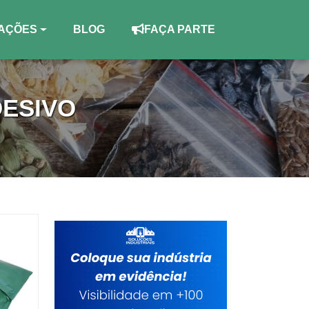
AÇÕES
BLOG
FAÇA PARTE
DESIVO