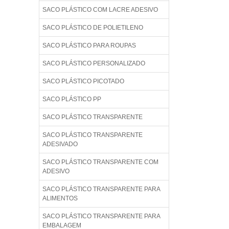
SACO PLÁSTICO COM LACRE ADESIVO
SACO PLÁSTICO DE POLIETILENO
SACO PLÁSTICO PARA ROUPAS
SACO PLÁSTICO PERSONALIZADO
SACO PLÁSTICO PICOTADO
SACO PLÁSTICO PP
SACO PLÁSTICO TRANSPARENTE
SACO PLÁSTICO TRANSPARENTE
ADESIVADO
SACO PLÁSTICO TRANSPARENTE COM
ADESIVO
SACO PLÁSTICO TRANSPARENTE PARA
ALIMENTOS
SACO PLÁSTICO TRANSPARENTE PARA
EMBALAGEM