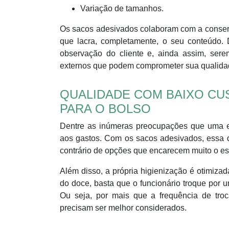
Variação de tamanhos.
Os sacos adesivados colaboram com a conser
que lacra, completamente, o seu conteúdo. 
observação do cliente e, ainda assim, se
externos que podem comprometer sua qualida
QUALIDADE COM BAIXO CUS
PARA O BOLSO
Dentre as inúmeras preocupações que uma e
aos gastos. Com os sacos adesivados, essa d
contrário de opções que encarecem muito o es
Além disso, a própria higienização é otimiza
do doce, basta que o funcionário troque por u
Ou seja, por mais que a frequência de troc
precisam ser melhor considerados.