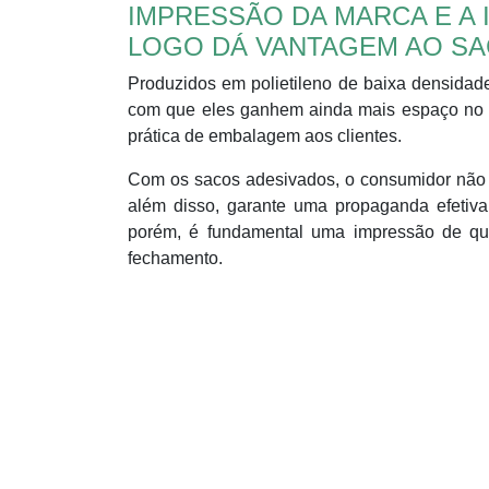
IMPRESSÃO DA MARCA E A 
LOGO DÁ VANTAGEM AO S
Produzidos em polietileno de baixa densidad
com que eles ganhem ainda mais espaço no r
prática de embalagem aos clientes.
Com os sacos adesivados, o consumidor não co
além disso, garante uma propaganda efetiva
porém, é fundamental uma impressão de qu
fechamento.