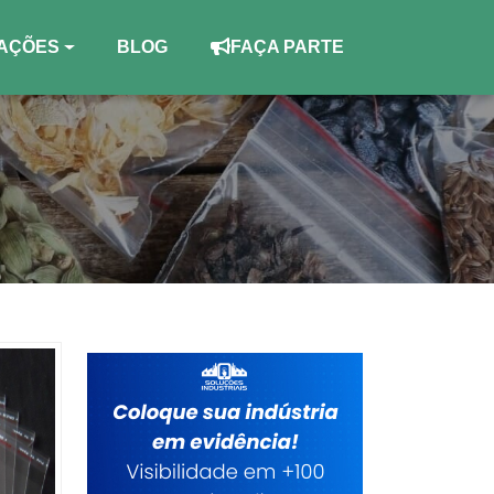
AÇÕES
BLOG
FAÇA PARTE