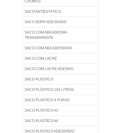
CROMUS
SACO ANTIESTÁTICO
SACO BOPP ADESIVADO
SACO COM ABA ADESIVA
TRANSPARENTE
SACO COM ABA ADESIVADA
SACO COM LACRE
SACO COM LACRE ADESIVO
SACO PLÁSTICO
SACO PLÁSTICO 100 LITROS
SACO PLÁSTICO 4 FUROS
SACO PLÁSTICO A3
SACO PLÁSTICO A4
SACO PLÁSTICO ADESIVADO