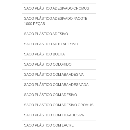
SACO PLÁSTICO ADESIVADO CROMUS
SACO PLÁSTICO ADESIVADO PACOTE
1000 PEÇAS
SACO PLÁSTICO ADESIVO
SACO PLÁSTICO AUTO ADESIVO
SACO PLÁSTICO BOLHA
SACO PLÁSTICO COLORIDO
SACO PLÁSTICO COM ABA ADESIVA
SACO PLÁSTICO COM ABA ADESIVADA
SACO PLÁSTICO COM ADESIVO
SACO PLÁSTICO COM ADESIVO CROMUS
SACO PLÁSTICO COM FITA ADESIVA
SACO PLÁSTICO COM LACRE