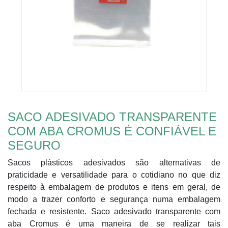
SACO ADESIVADO TRANSPARENTE
COM ABA CROMUS É CONFIÁVEL E
SEGURO
Sacos plásticos adesivados são alternativas de
praticidade e versatilidade para o cotidiano no que diz
respeito à embalagem de produtos e itens em geral, de
modo a trazer conforto e segurança numa embalagem
fechada e resistente. Saco adesivado transparente com
aba Cromus é uma maneira de se realizar tais