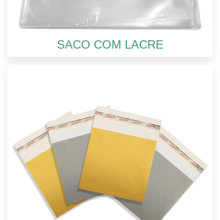
SACO COM LACRE