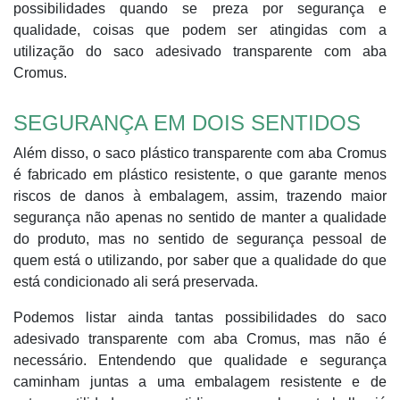
possibilidades quando se preza por segurança e
qualidade, coisas que podem ser atingidas com a
utilização do saco adesivado transparente com aba
Cromus.
SEGURANÇA EM DOIS SENTIDOS
Além disso, o saco plástico transparente com aba Cromus
é fabricado em plástico resistente, o que garante menos
riscos de danos à embalagem, assim, trazendo maior
segurança não apenas no sentido de manter a qualidade
do produto, mas no sentido de segurança pessoal de
quem está o utilizando, por saber que a qualidade do que
está condicionado ali será preservada.
Podemos listar ainda tantas possibilidades do saco
adesivado transparente com aba Cromus, mas não é
necessário. Entendendo que qualidade e segurança
caminham juntas a uma embalagem resistente e de