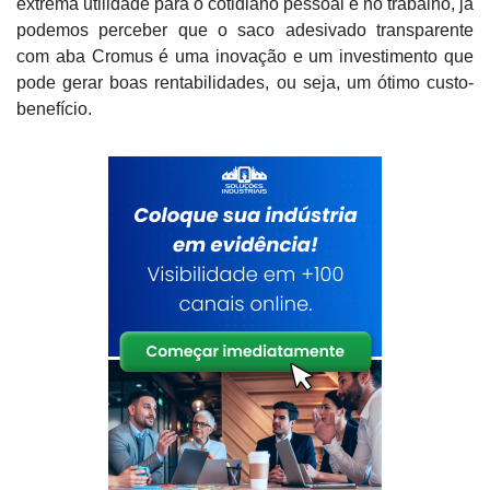
extrema utilidade para o cotidiano pessoal e no trabalho, já
podemos perceber que o saco adesivado transparente
com aba Cromus é uma inovação e um investimento que
pode gerar boas rentabilidades, ou seja, um ótimo custo-
benefício.