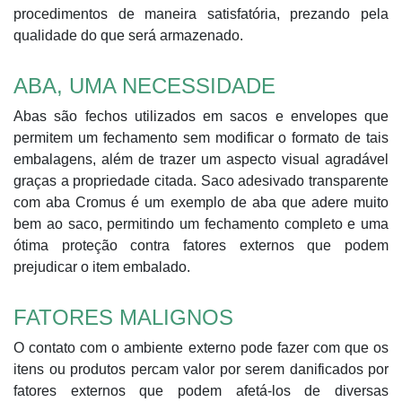
procedimentos de maneira satisfatória, prezando pela
qualidade do que será armazenado.
ABA, UMA NECESSIDADE
Abas são fechos utilizados em sacos e envelopes que
permitem um fechamento sem modificar o formato de tais
embalagens, além de trazer um aspecto visual agradável
graças a propriedade citada. Saco adesivado transparente
com aba Cromus é um exemplo de aba que adere muito
bem ao saco, permitindo um fechamento completo e uma
ótima proteção contra fatores externos que podem
prejudicar o item embalado.
FATORES MALIGNOS
O contato com o ambiente externo pode fazer com que os
itens ou produtos percam valor por serem danificados por
fatores externos que podem afetá-los de diversas