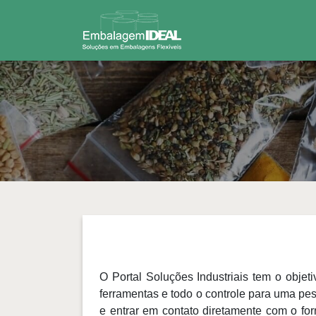
O Portal Soluções Industriais tem o objet
ferramentas e todo o controle para uma pe
e entrar em contato diretamente com o fo