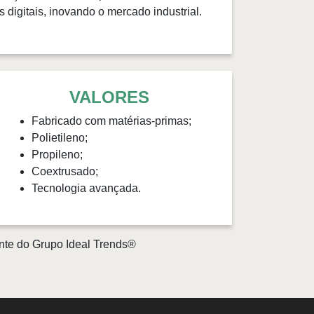
 digitais, inovando o mercado industrial.
VALORES
Fabricado com matérias-primas;
Polietileno;
Propileno;
Coextrusado;
Tecnologia avançada.
nte do Grupo Ideal Trends®