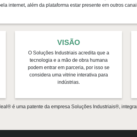
la internet, além da plataforma estar presente em outros canais
VISÃO
O Soluções Industriais acredita que a
tecnologia e a mão de obra humana
podem entrar em parceria, por isso se
considera uma vitrine interativa para
indústrias.
eal® é uma patente da empresa Soluções Industriais®, integra