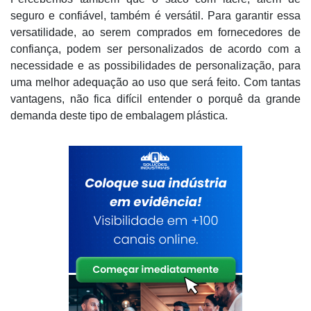
seguro e confiável, também é versátil. Para garantir essa
versatilidade, ao serem comprados em fornecedores de
confiança, podem ser personalizados de acordo com a
necessidade e as possibilidades de personalização, para
uma melhor adequação ao uso que será feito. Com tantas
vantagens, não fica difícil entender o porquê da grande
demanda deste tipo de embalagem plástica.