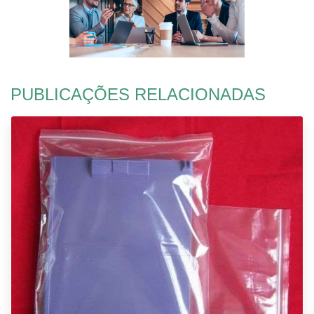
PUBLICAÇÕES RELACIONADAS