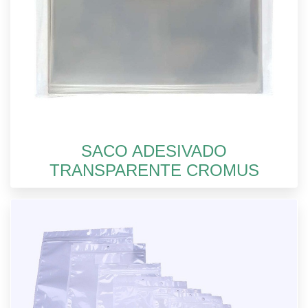
SACO ADESIVADO
TRANSPARENTE CROMUS