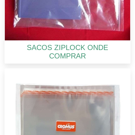
SACOS ZIPLOCK ONDE
COMPRAR