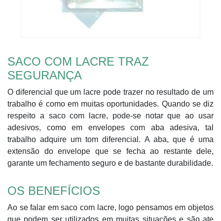
SACO COM LACRE TRAZ
SEGURANÇA
O diferencial que um lacre pode trazer no resultado de um
trabalho é como em muitas oportunidades. Quando se diz
respeito a saco com lacre, pode-se notar que ao usar
adesivos, como em envelopes com aba adesiva, tal
trabalho adquire um tom diferencial. A aba, que é uma
extensão do envelope que se fecha ao restante dele,
garante um fechamento seguro e de bastante durabilidade.
OS BENEFÍCIOS
Ao se falar em saco com lacre, logo pensamos em objetos
que podem ser utilizados em muitas situações e são ate