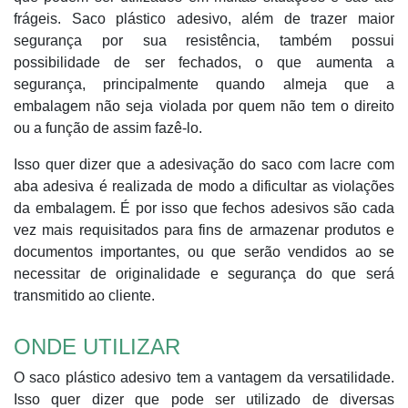
frágeis. Saco plástico adesivo, além de trazer maior
segurança por sua resistência, também possui
possibilidade de ser fechados, o que aumenta a
segurança, principalmente quando almeja que a
embalagem não seja violada por quem não tem o direito
ou a função de assim fazê-lo.
Isso quer dizer que a adesivação do saco com lacre com
aba adesiva é realizada de modo a dificultar as violações
da embalagem. É por isso que fechos adesivos são cada
vez mais requisitados para fins de armazenar produtos e
documentos importantes, ou que serão vendidos ao se
necessitar de originalidade e segurança do que será
transmitido ao cliente.
ONDE UTILIZAR
O saco plástico adesivo tem a vantagem da versatilidade.
Isso quer dizer que pode ser utilizado de diversas