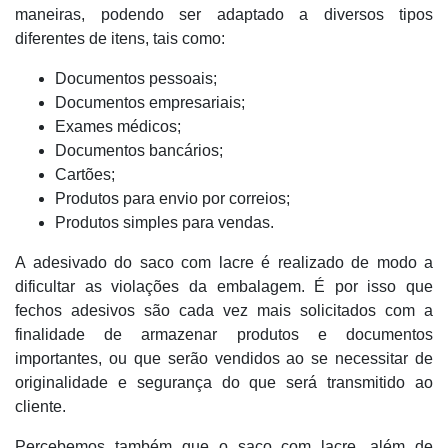
maneiras, podendo ser adaptado a diversos tipos
diferentes de itens, tais como:
Documentos pessoais;
Documentos empresariais;
Exames médicos;
Documentos bancários;
Cartões;
Produtos para envio por correios;
Produtos simples para vendas.
A adesivado do saco com lacre é realizado de modo a
dificultar as violações da embalagem. É por isso que
fechos adesivos são cada vez mais solicitados com a
finalidade de armazenar produtos e documentos
importantes, ou que serão vendidos ao se necessitar de
originalidade e segurança do que será transmitido ao
cliente.
Percebemos também que o saco com lacre, além de