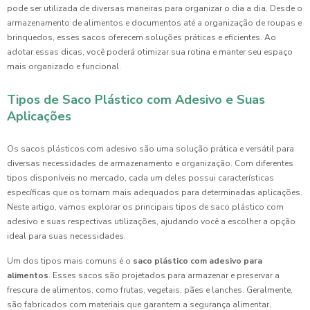
pode ser utilizada de diversas maneiras para organizar o dia a dia. Desde o
armazenamento de alimentos e documentos até a organização de roupas e
brinquedos, esses sacos oferecem soluções práticas e eficientes. Ao
adotar essas dicas, você poderá otimizar sua rotina e manter seu espaço
mais organizado e funcional.
Tipos de Saco Plástico com Adesivo e Suas
Aplicações
Os sacos plásticos com adesivo são uma solução prática e versátil para
diversas necessidades de armazenamento e organização. Com diferentes
tipos disponíveis no mercado, cada um deles possui características
específicas que os tornam mais adequados para determinadas aplicações.
Neste artigo, vamos explorar os principais tipos de saco plástico com
adesivo e suas respectivas utilizações, ajudando você a escolher a opção
ideal para suas necessidades.
Um dos tipos mais comuns é o
saco plástico com adesivo para
alimentos
. Esses sacos são projetados para armazenar e preservar a
frescura de alimentos, como frutas, vegetais, pães e lanches. Geralmente,
são fabricados com materiais que garantem a segurança alimentar,