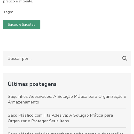
prático e eficiente.
Tags:
Sacos e Sacolas
Últimas postagens
Saquinhos Adesivados: A Solução Prática para Organização e
Armazenamento
Saco Plástico com Fita Adesiva: A Solução Prática para
Organizar e Proteger Seus Itens