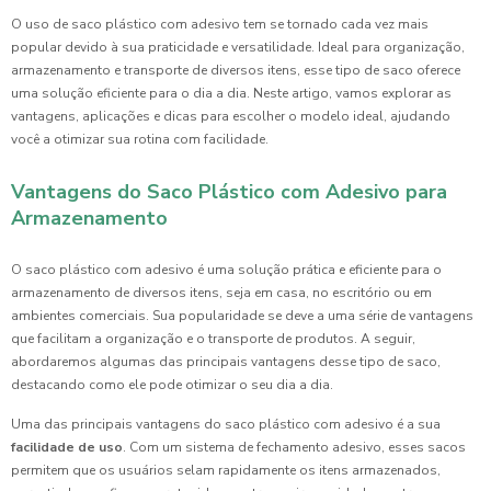
O uso de saco plástico com adesivo tem se tornado cada vez mais
popular devido à sua praticidade e versatilidade. Ideal para organização,
armazenamento e transporte de diversos itens, esse tipo de saco oferece
uma solução eficiente para o dia a dia. Neste artigo, vamos explorar as
vantagens, aplicações e dicas para escolher o modelo ideal, ajudando
você a otimizar sua rotina com facilidade.
Vantagens do Saco Plástico com Adesivo para
Armazenamento
O saco plástico com adesivo é uma solução prática e eficiente para o
armazenamento de diversos itens, seja em casa, no escritório ou em
ambientes comerciais. Sua popularidade se deve a uma série de vantagens
que facilitam a organização e o transporte de produtos. A seguir,
abordaremos algumas das principais vantagens desse tipo de saco,
destacando como ele pode otimizar o seu dia a dia.
Uma das principais vantagens do saco plástico com adesivo é a sua
facilidade de uso
. Com um sistema de fechamento adesivo, esses sacos
permitem que os usuários selam rapidamente os itens armazenados,