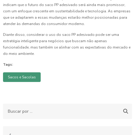
indicam que o futuro do saco PP adesivado será ainda mais promissor,
com um enfoque crescente em sustentabilidade e tecnologia. As empresas
que se adaptarem a essas mudanças estarão melhor posicionadas para
atender às demandas do consumidor moderno.
Diante disso, considerar o uso do saco PP adesivado pode ser uma
estratégia inteligente para negócios que buscam não apenas
funcionalidade, mas também se alinhar com as expectativas do mercado e
do meio ambiente.
Tags:
Sacos e Sacolas