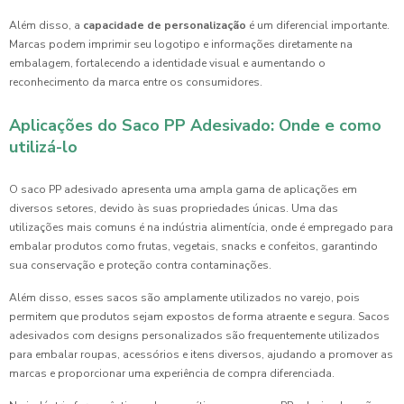
Além disso, a
capacidade de personalização
é um diferencial importante.
Marcas podem imprimir seu logotipo e informações diretamente na
embalagem, fortalecendo a identidade visual e aumentando o
reconhecimento da marca entre os consumidores.
Aplicações do Saco PP Adesivado: Onde e como
utilizá-lo
O saco PP adesivado apresenta uma ampla gama de aplicações em
diversos setores, devido às suas propriedades únicas. Uma das
utilizações mais comuns é na indústria alimentícia, onde é empregado para
embalar produtos como frutas, vegetais, snacks e confeitos, garantindo
sua conservação e proteção contra contaminações.
Além disso, esses sacos são amplamente utilizados no varejo, pois
permitem que produtos sejam expostos de forma atraente e segura. Sacos
adesivados com designs personalizados são frequentemente utilizados
para embalar roupas, acessórios e itens diversos, ajudando a promover as
marcas e proporcionar uma experiência de compra diferenciada.