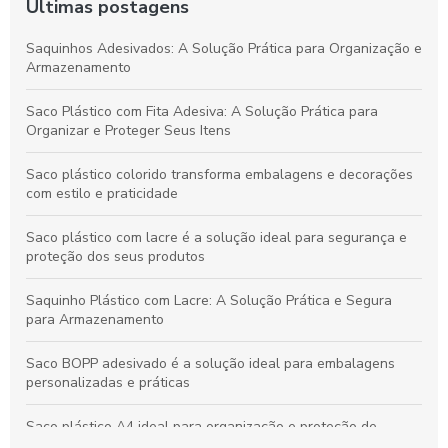
Últimas postagens
Saquinhos Adesivados: A Solução Prática para Organização e
Armazenamento
Saco Plástico com Fita Adesiva: A Solução Prática para
Organizar e Proteger Seus Itens
Saco plástico colorido transforma embalagens e decorações
com estilo e praticidade
Saco plástico com lacre é a solução ideal para segurança e
proteção dos seus produtos
Saquinho Plástico com Lacre: A Solução Prática e Segura
para Armazenamento
Saco BOPP adesivado é a solução ideal para embalagens
personalizadas e práticas
Saco plástico A4 ideal para organização e proteção de
documentos