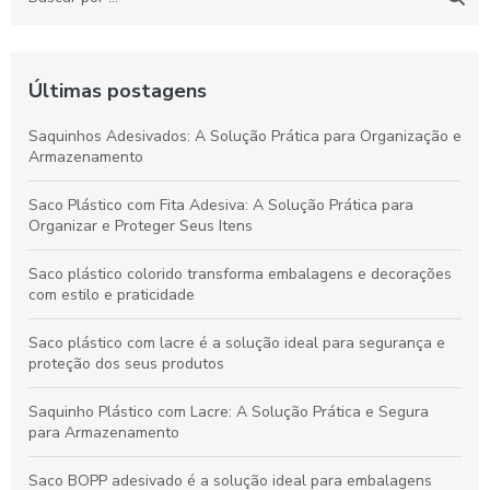
Últimas postagens
Saquinhos Adesivados: A Solução Prática para Organização e
Armazenamento
Saco Plástico com Fita Adesiva: A Solução Prática para
Organizar e Proteger Seus Itens
Saco plástico colorido transforma embalagens e decorações
com estilo e praticidade
Saco plástico com lacre é a solução ideal para segurança e
proteção dos seus produtos
Saquinho Plástico com Lacre: A Solução Prática e Segura
para Armazenamento
Saco BOPP adesivado é a solução ideal para embalagens