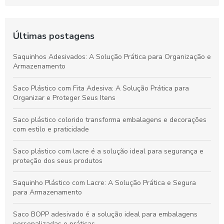
Últimas postagens
Saquinhos Adesivados: A Solução Prática para Organização e
Armazenamento
Saco Plástico com Fita Adesiva: A Solução Prática para
Organizar e Proteger Seus Itens
Saco plástico colorido transforma embalagens e decorações
com estilo e praticidade
Saco plástico com lacre é a solução ideal para segurança e
proteção dos seus produtos
Saquinho Plástico com Lacre: A Solução Prática e Segura
para Armazenamento
Saco BOPP adesivado é a solução ideal para embalagens
personalizadas e práticas