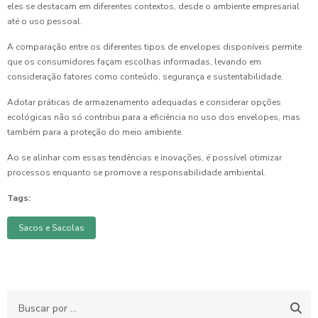
eles se destacam em diferentes contextos, desde o ambiente empresarial
até o uso pessoal.
A comparação entre os diferentes tipos de envelopes disponíveis permite
que os consumidores façam escolhas informadas, levando em
consideração fatores como conteúdo, segurança e sustentabilidade.
Adotar práticas de armazenamento adequadas e considerar opções
ecológicas não só contribui para a eficiência no uso dos envelopes, mas
também para a proteção do meio ambiente.
Ao se alinhar com essas tendências e inovações, é possível otimizar
processos enquanto se promove a responsabilidade ambiental.
Tags:
Sacos e Sacolas