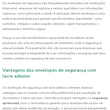
Os envelopes de segurança são frequentemente utilizados em instituições
financeiras, empresas de logística e setores que lidam com informações
sigilosas, como advocacia e saúde. A aplicação desses envelopes é uma
prática recomendada para garantir que documentos importantes, como
contratos, cheques e outros papéis sensíveis, sejam transportados e
armazenados de forma segura.
Graças a sua alta durabilidade e capacidade de resistência, esses
envelopes são uma escolha popular em ambientes onde a segurança é
uma prioridade. Principalmente, eles são essenciais para empresas que
buscam proteger a integridade de suas informações e assegurar que seus
clientes confiem na segurança de seus processos.
Vantagens dos envelopes de segurança com
lacre adesivo
Os envelopes de segurança com lacre adesivo oferecem diversas
vantagens que os tornam uma escolha preferencial para a proteção de
documentos e itens valiosos. Uma das principais vantagens é a
segurança
aprimorada
, pois o lacre adesivo garante que o envelope não possa ser
aberto sem deixar evidências de violação, o que proporciona tranquilidade