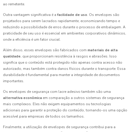
ao remetente.
Outra vantagem significativa é a
facilidade de uso
. Os envelopes são
projetados para serem lacrados rapidamente, economizando tempo e
reduzindo a possibilidade de erros durante o processo de embalagem. A
praticidade de seu uso é essencial em ambientes corporativos dinâmicos,
onde a eficiência é um fator crucial.
Além disso, esses envelopes são fabricados com
materiais de alta
qualidade
, que proporcionam resistência à rasgos e abrasões. Isso
significa que o conteúdo está protegido não apenas contra acesso não
autorizado, mas também contra danos físicos durante o transporte. Essa
durabilidade é fundamental para manter a integridade de documentos
importantes.
Os envelopes de segurança com lacre adesivo também são uma
alternativa econômica
em comparação a outros sistemas de segurança
mais complexos. Eles não exigem equipamentos ou tecnologias
adicionais para garantir a proteção do conteúdo, tornando-os uma opção
acessível para empresas de todos os tamanhos.
Finalmente, a utilização de envelopes de segurança contribui para a