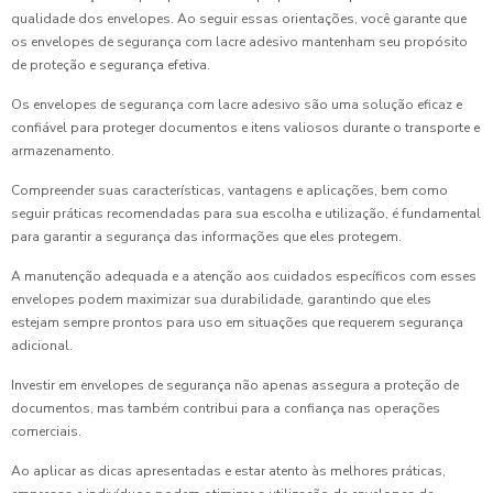
qualidade dos envelopes. Ao seguir essas orientações, você garante que
os envelopes de segurança com lacre adesivo mantenham seu propósito
de proteção e segurança efetiva.
Os envelopes de segurança com lacre adesivo são uma solução eficaz e
confiável para proteger documentos e itens valiosos durante o transporte e
armazenamento.
Compreender suas características, vantagens e aplicações, bem como
seguir práticas recomendadas para sua escolha e utilização, é fundamental
para garantir a segurança das informações que eles protegem.
A manutenção adequada e a atenção aos cuidados específicos com esses
envelopes podem maximizar sua durabilidade, garantindo que eles
estejam sempre prontos para uso em situações que requerem segurança
adicional.
Investir em envelopes de segurança não apenas assegura a proteção de
documentos, mas também contribui para a confiança nas operações
comerciais.
Ao aplicar as dicas apresentadas e estar atento às melhores práticas,