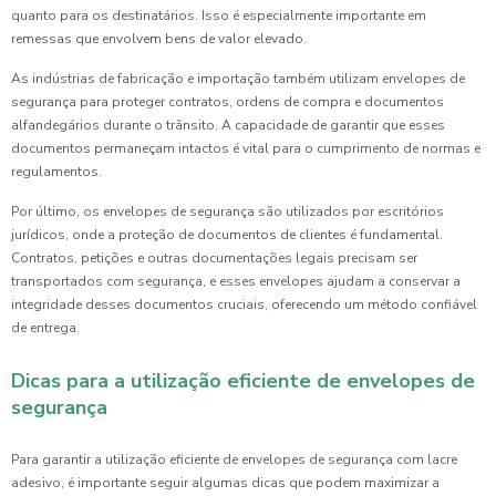
quanto para os destinatários. Isso é especialmente importante em
remessas que envolvem bens de valor elevado.
As indústrias de fabricação e importação também utilizam envelopes de
segurança para proteger contratos, ordens de compra e documentos
alfandegários durante o trânsito. A capacidade de garantir que esses
documentos permaneçam intactos é vital para o cumprimento de normas e
regulamentos.
Por último, os envelopes de segurança são utilizados por escritórios
jurídicos, onde a proteção de documentos de clientes é fundamental.
Contratos, petições e outras documentações legais precisam ser
transportados com segurança, e esses envelopes ajudam a conservar a
integridade desses documentos cruciais, oferecendo um método confiável
de entrega.
Dicas para a utilização eficiente de envelopes de
segurança
Para garantir a utilização eficiente de envelopes de segurança com lacre
adesivo, é importante seguir algumas dicas que podem maximizar a